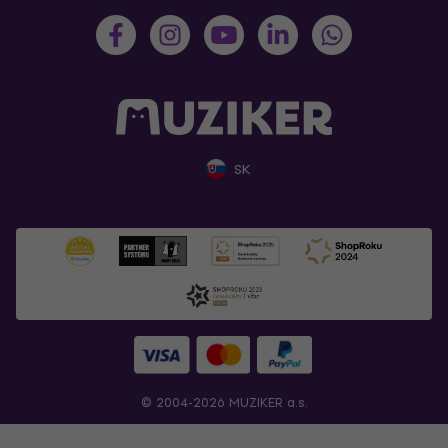
SK
© 2004-2026 MUZIKER a.s.