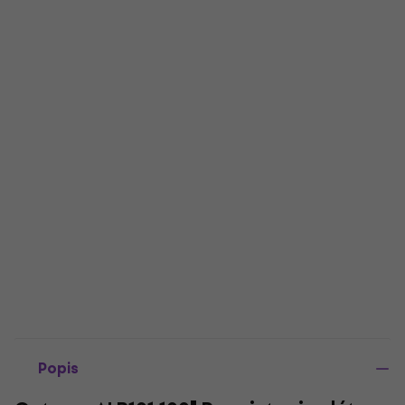
Popis