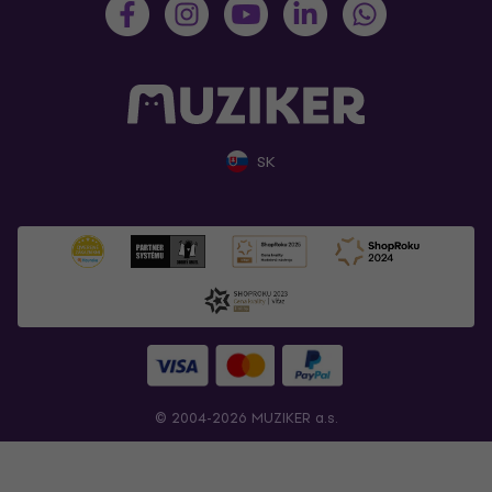
SK
© 2004-2026 MUZIKER a.s.