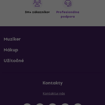
3M+ zákazníkov
Profesionálna
podpora
Muziker
Nákup
Užitočné
Kontakty
Kontaktuj nás