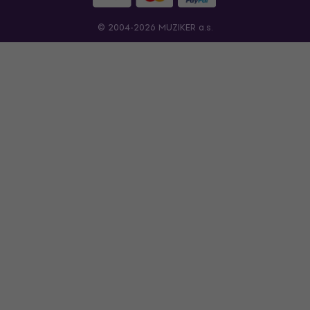
© 2004-2026 MUZIKER a.s.