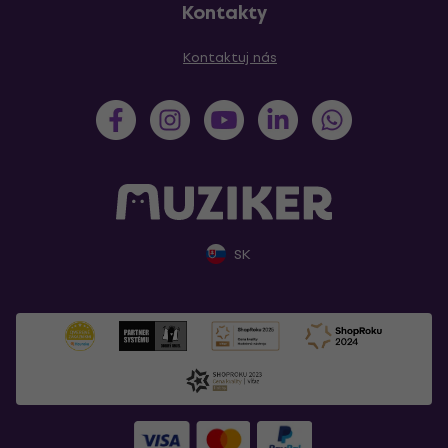
Kontakty
Kontaktuj nás
SK