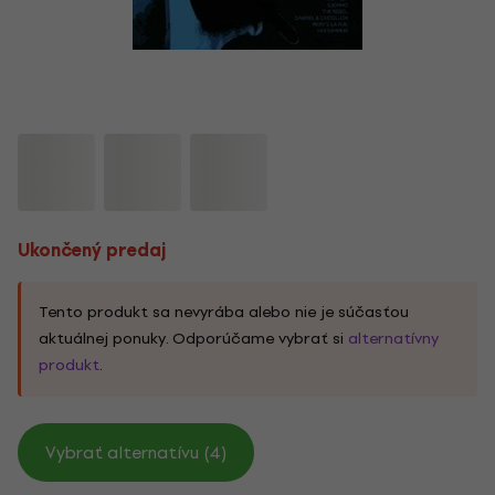
Ukončený predaj
Tento produkt sa nevyrába alebo nie je súčasťou
aktuálnej ponuky. Odporúčame vybrať si
alternatívny
produkt
.
Vybrať alternatívu (4)