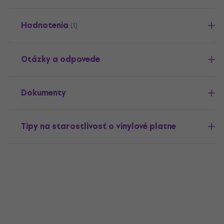
Hodnotenia
(1)
Otázky a odpovede
Dokumenty
Tipy na starostlivosť o vinylové platne