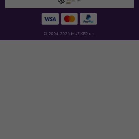
© 2004-2026 MUZIKER a.s.