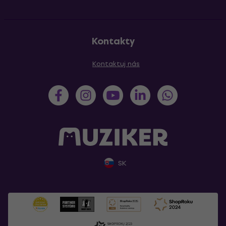
Kontakty
Kontaktuj nás
SK