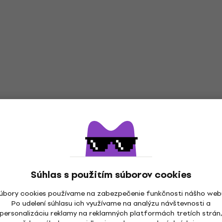
Súhlas s použitím súborov cookies
úbory cookies používame na zabezpečenie funkčnosti nášho web
Po udelení súhlasu ich využívame na analýzu návštevnosti a
personalizáciu reklamy na reklamných platformách tretích strán