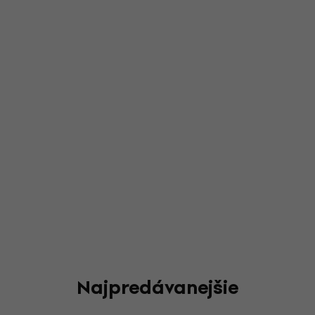
Najpredávanejšie