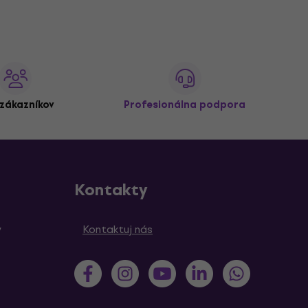
zákazníkov
Profesionálna podpora
Kontakty
y
Kontaktuj nás