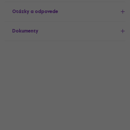
Otázky a odpovede
Dokumenty