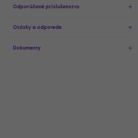
Odporúčané príslušenstvo
Otázky a odpovede
Dokumenty