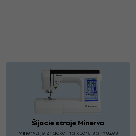
Šijacie stroje Minerva
Minerva je značka, na ktorú sa môžeš