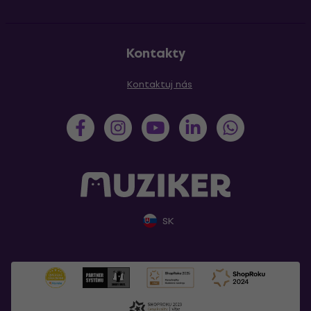
Kontakty
Kontaktuj nás
SK