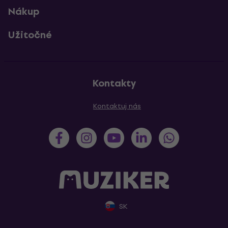
Nákup
Užitočné
Kontakty
Kontaktuj nás
SK