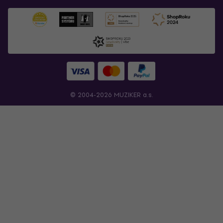
© 2004-2026 MUZIKER a.s.