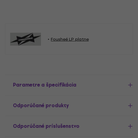
Fousheé LP platne
Parametre a špecifikácia
Odporúčané produkty
Odporúčané príslušenstvo