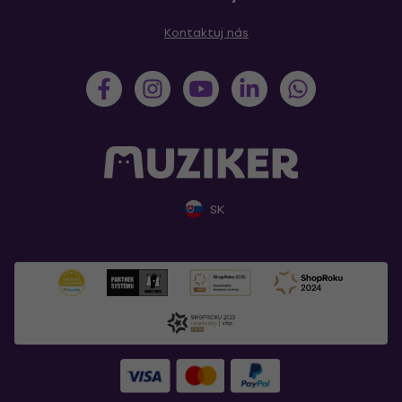
Kontaktuj nás
SK