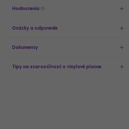
Hodnotenia
(1)
Otázky a odpovede
Dokumenty
Tipy na starostlivosť o vinylové platne