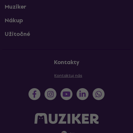
Muziker
Nákup
Užitočné
Kontakty
Kontaktuj nás