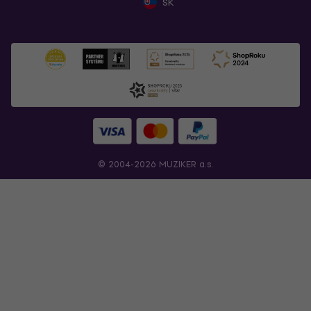
SK
© 2004-2026 MUZIKER a.s.