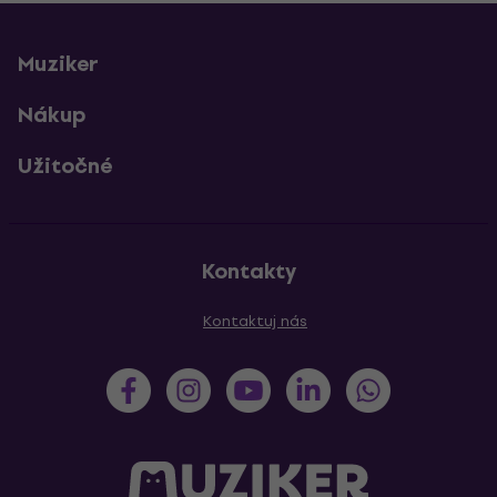
Muziker
Nákup
Užitočné
Kontakty
Kontaktuj nás