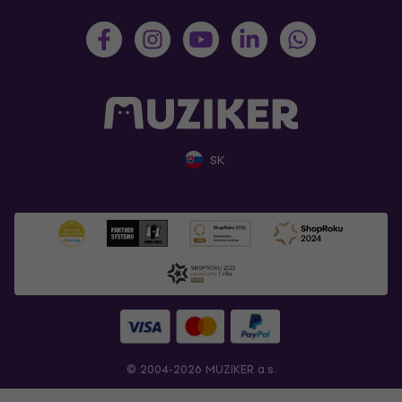
SK
© 2004-2026 MUZIKER a.s.