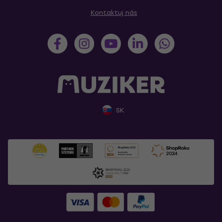
Kontaktuj nás
SK