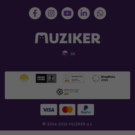
SK
© 2004-2026 MUZIKER a.s.