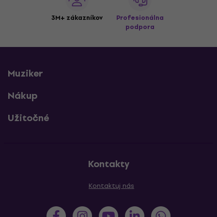
3M+ zákazníkov
Profesionálna
podpora
Muziker
Nákup
Užitočné
Kontakty
Kontaktuj nás