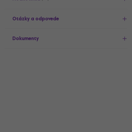
Otázky a odpovede
Dokumenty