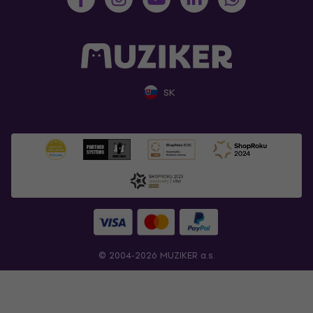
SK
© 2004-2026 MUZIKER a.s.