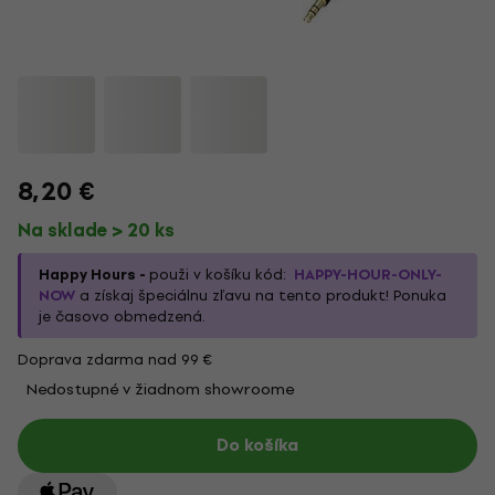
8,20 €
Na sklade > 20 ks
Happy Hours -
použi v košíku kód:
HAPPY-HOUR-ONLY-
NOW
a získaj špeciálnu zľavu na tento produkt! Ponuka
je časovo obmedzená.
Doprava zdarma nad 99 €
Nedostupné v žiadnom showroome
Do košíka