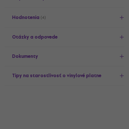
Hodnotenia
(4)
Otázky a odpovede
Dokumenty
Tipy na starostlivosť o vinylové platne