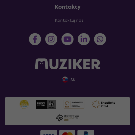
Kontakty
Kontaktuj nás
SK