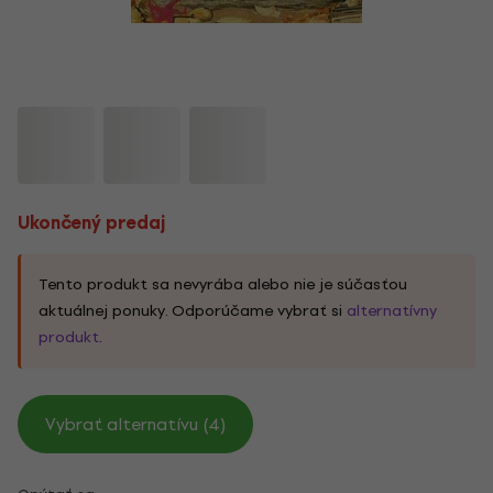
Ukončený predaj
Tento produkt sa nevyrába alebo nie je súčasťou
aktuálnej ponuky. Odporúčame vybrať si
alternatívny
produkt
.
Vybrať alternatívu (4)