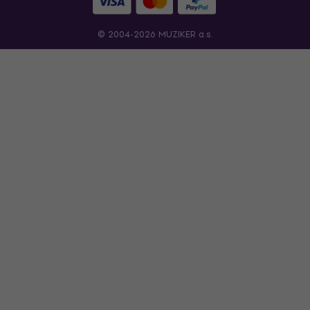
© 2004-2026 MUZIKER a.s.