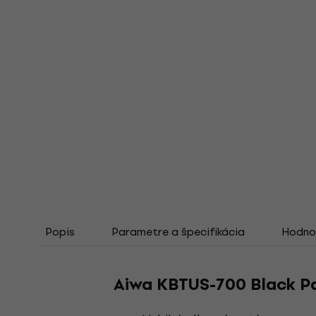
Popis
Parametre a špecifikácia
Hodno
Aiwa KBTUS-700 Black P