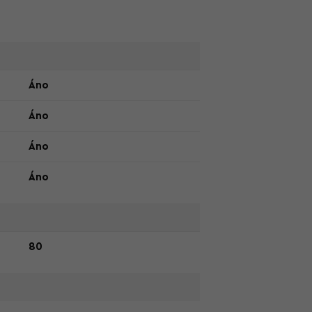
Áno
Áno
Áno
Áno
80